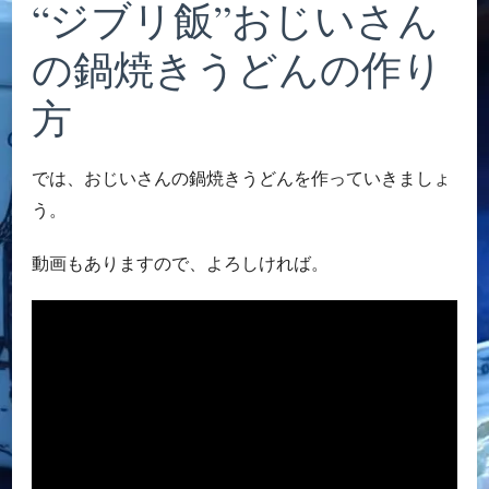
“ジブリ飯”おじいさん
の鍋焼きうどんの作り
方
では、おじいさんの鍋焼きうどんを作っていきましょ
う。
動画もありますので、よろしければ。