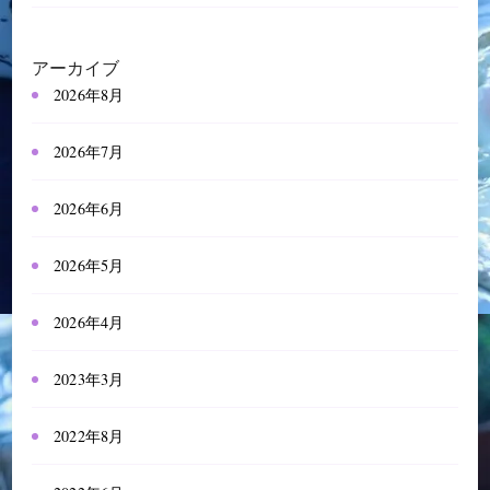
アーカイブ
2026年8月
2026年7月
2026年6月
2026年5月
2026年4月
2023年3月
2022年8月