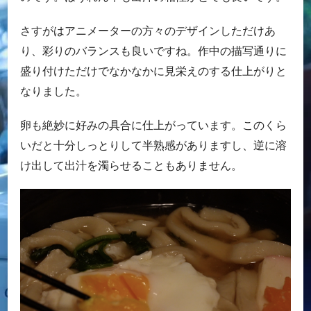
さすがはアニメーターの方々のデザインしただけあ
り、彩りのバランスも良いですね。作中の描写通りに
盛り付けただけでなかなかに見栄えのする仕上がりと
なりました。
卵も絶妙に好みの具合に仕上がっています。このくら
いだと十分しっとりして半熟感がありますし、逆に溶
け出して出汁を濁らせることもありません。