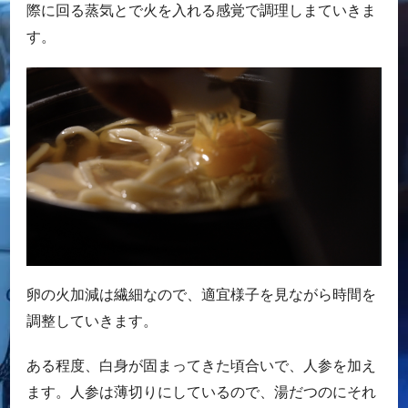
際に回る蒸気とで火を入れる感覚で調理しまていきま
す。
卵の火加減は繊細なので、適宜様子を見ながら時間を
調整していきます。
ある程度、白身が固まってきた頃合いで、人参を加え
ます。人参は薄切りにしているので、湯だつのにそれ