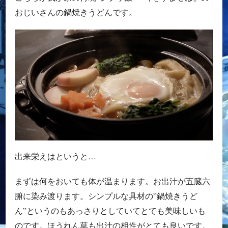
おじいさんの鍋焼きうどんです。
出来栄えはというと…
まずは何をおいても体が温まります。お出汁が五臓六
腑に染み渡ります。シンプルな具材の”鍋焼きうど
ん”というのもあっさりとしていてとても美味しいも
のです。ほうれん草も出汁の相性がとても良いです。