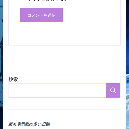
検索
検
最も表示数の多い投稿