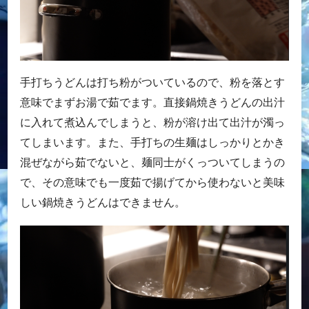
手打ちうどんは打ち粉がついているので、粉を落とす
意味でまずお湯で茹でます。直接鍋焼きうどんの出汁
に入れて煮込んでしまうと、粉が溶け出て出汁が濁っ
てしまいます。また、手打ちの生麺はしっかりとかき
混ぜながら茹でないと、麺同士がくっついてしまうの
で、その意味でも一度茹で揚げてから使わないと美味
しい鍋焼きうどんはできません。