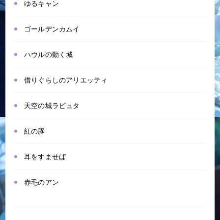
ゆるキャン
ゴールデンカムイ
ハウルの動く城
借りぐらしのアリエッティ
天空の城ラピュタ
紅の豚
耳をすませば
赤毛のアン