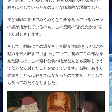
解きほぐしていったかのような印象的な場面でした。
雫と司郎の背後でぬくぬくとご飯を食べているムーン
の姿が描かれているのも、この空間の”あたたかさ”を
より感じさせます。
そして、同時にこの温かそう空間が”鍋焼きうどん”の
魅力を最大限まで引き上げていて、初めてこの作品を
見た際には、この素朴な食べ物がなんとも美味しそう
で仕方なく感じたことを覚えています。当時、あまり
鍋焼きうどんは好きではなかったのですが、どうして
も食べてみたくなりました。