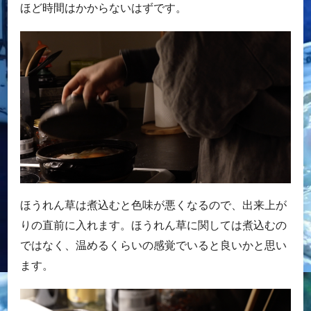
ほど時間はかからないはずです。
ほうれん草は煮込むと色味が悪くなるので、出来上が
りの直前に入れます。ほうれん草に関しては煮込むの
ではなく、温めるくらいの感覚でいると良いかと思い
ます。