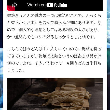
鍋焼きうどんの魅力の一つは煮込むことで、ふっくら
と柔らかくお出汁を含んで膨らんだ麺にあります。な
ので、個人的な理想としてはある程度の太さがあり、
かつ煮込んでもコシの残るしっかりとした麺です。
こちらではうどんは手に入りにくいので、乾麺を持っ
てきていますが、乾麺で太麺というのはあまり見かけ
何のですよね。そういうわけで、今回うどんは手打ち
しました。