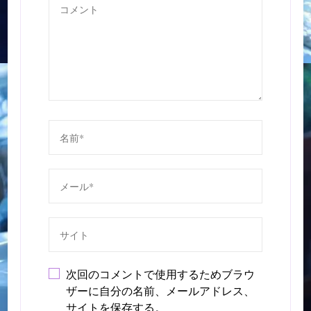
次回のコメントで使用するためブラウ
ザーに自分の名前、メールアドレス、
サイトを保存する。