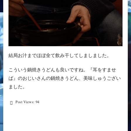
結局お汁までほぼ全て飲み干してしましました。
こういう鍋焼きうどんも良いですね。『耳をすませ
ば』のおじいさんの鍋焼きうどん、美味しゅうござい
ました。
Post Views:
94